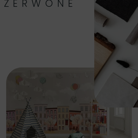
CZERWONE