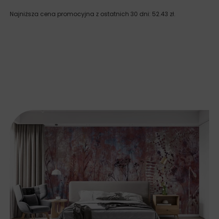
Najniższa cena promocyjna z ostatnich 30 dni:
52.43
zł
.