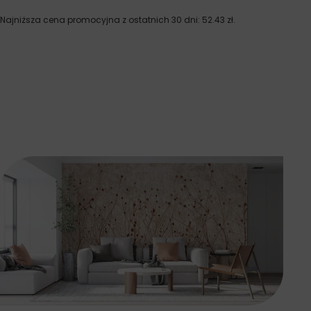
Najniższa cena promocyjna z ostatnich 30 dni:
52.43
zł
.