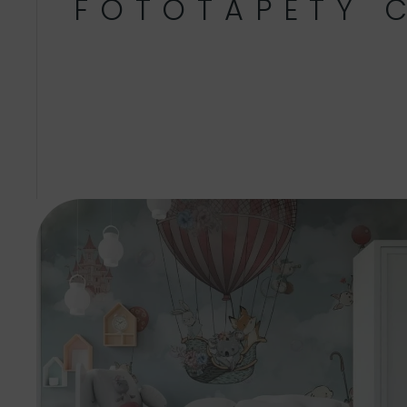
FOTOTAPETY 