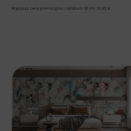
Najniższa cena promocyjna z ostatnich 30 dni:
52.43
zł
.