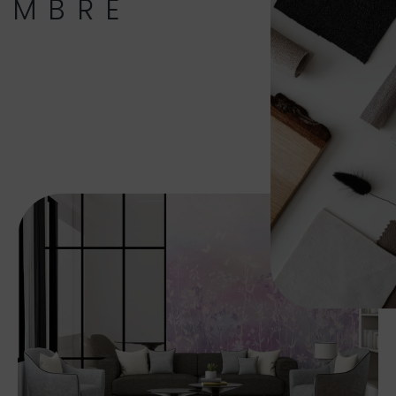
OMBRE