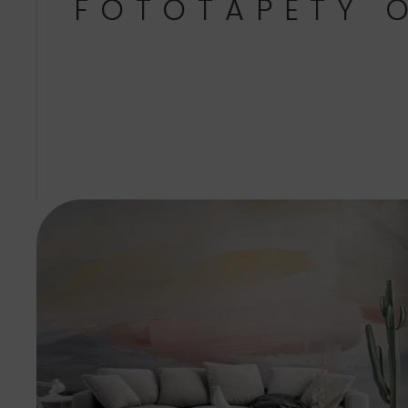
FOTOTAPETY 