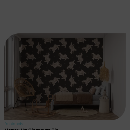
Fototapety