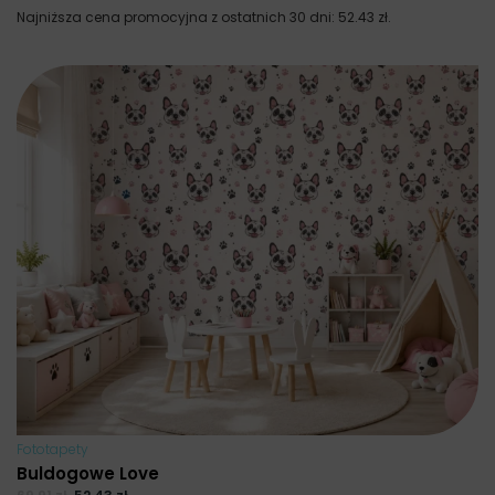
Najniższa cena promocyjna z ostatnich 30 dni:
52.43
zł
.
Fototapety
Buldogowe Love