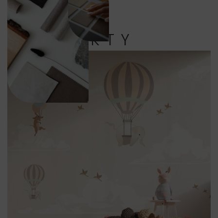
PRODUKTY