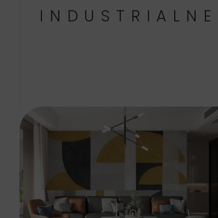
INDUSTRIALNE