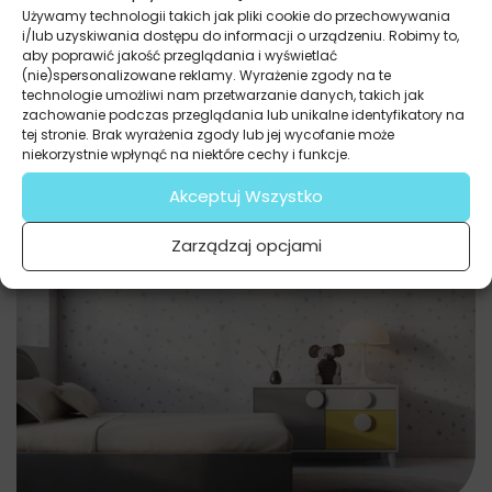
Używamy technologii takich jak pliki cookie do przechowywania
i/lub uzyskiwania dostępu do informacji o urządzeniu. Robimy to,
aby poprawić jakość przeglądania i wyświetlać
(nie)spersonalizowane reklamy. Wyrażenie zgody na te
technologie umożliwi nam przetwarzanie danych, takich jak
zachowanie podczas przeglądania lub unikalne identyfikatory na
tej stronie. Brak wyrażenia zgody lub jej wycofanie może
niekorzystnie wpłynąć na niektóre cechy i funkcje.
Akceptuj Wszystko
Zarządzaj opcjami