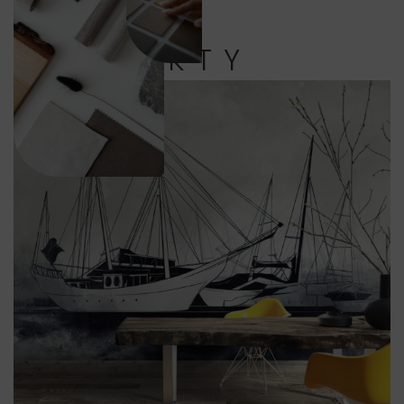
PRODUKTY