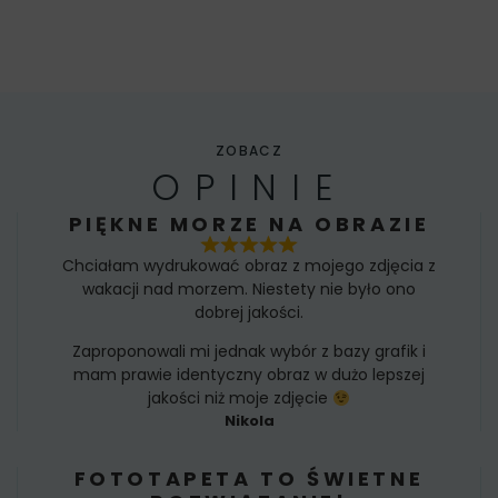
ZOBACZ
OPINIE
PIĘKNE MORZE NA OBRAZIE
Chciałam wydrukować obraz z mojego zdjęcia z
wakacji nad morzem. Niestety nie było ono
dobrej jakości.
Zaproponowali mi jednak wybór z bazy grafik i
mam prawie identyczny obraz w dużo lepszej
jakości niż moje zdjęcie
Nikola
FOTOTAPETA TO ŚWIETNE