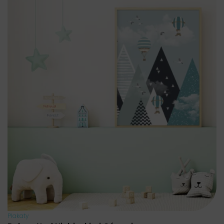
Plakaty