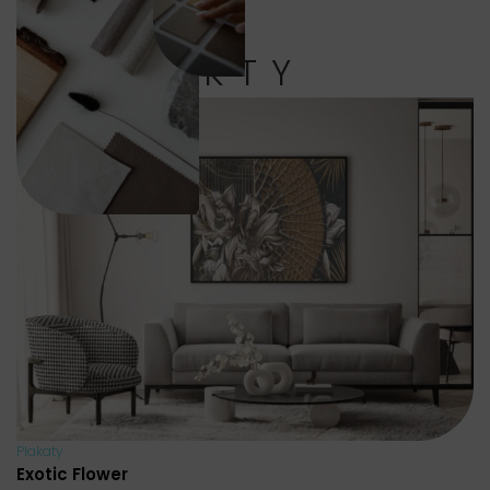
PRODUKTY
Plakaty
Exotic Flower