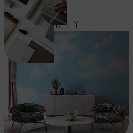
PRODUKTY