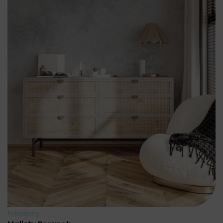
Fototapety