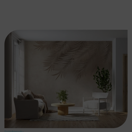
Fototapety