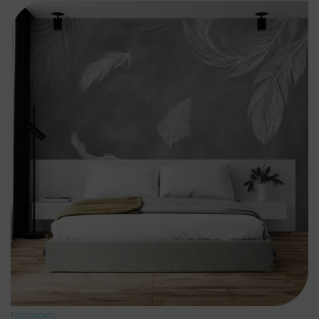
Fototapety