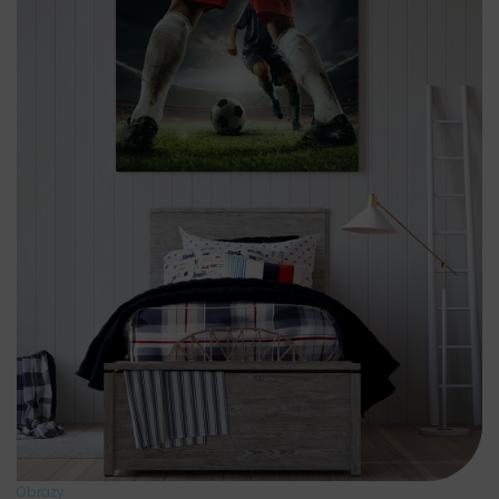
Obrazy