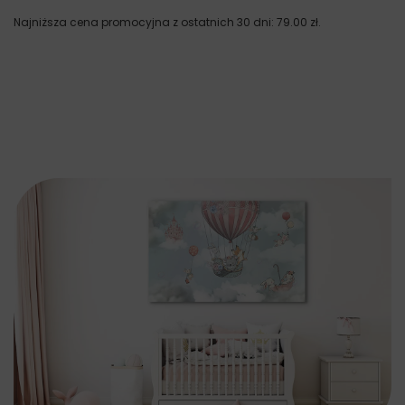
Najniższa cena promocyjna z ostatnich 30 dni:
79.00
zł
.