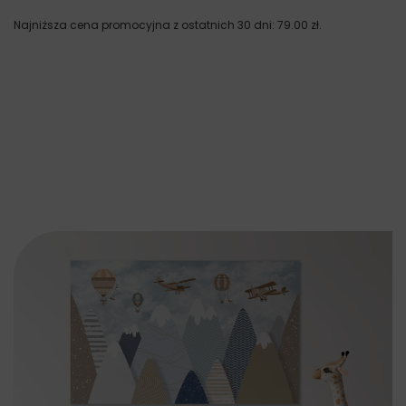
Najniższa cena promocyjna z ostatnich 30 dni:
79.00
zł
.