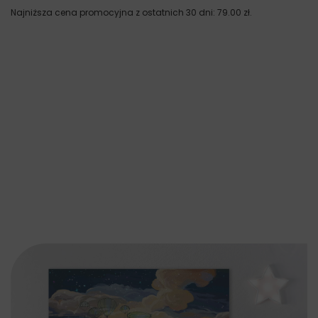
Najniższa cena promocyjna z ostatnich 30 dni:
79.00
zł
.