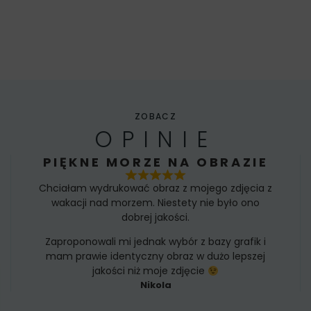
ZOBACZ
OPINIE
PIĘKNE MORZE NA OBRAZIE
Chciałam wydrukować obraz z mojego zdjęcia z
wakacji nad morzem. Niestety nie było ono
dobrej jakości.
Zaproponowali mi jednak wybór z bazy grafik i
mam prawie identyczny obraz w dużo lepszej
jakości niż moje zdjęcie
Nikola