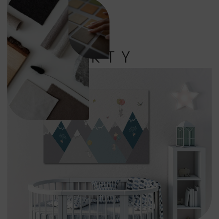
PRODUKTY