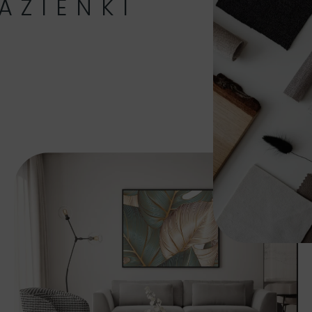
AZIENKI