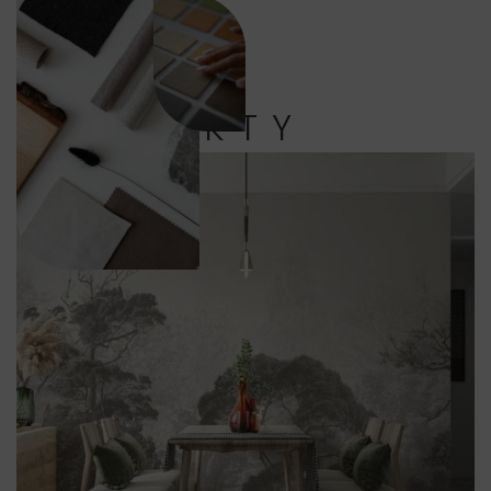
PRODUKTY