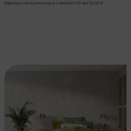
Najniższa cena promocyjna z ostatnich 30 dni:
52.43
zł
.