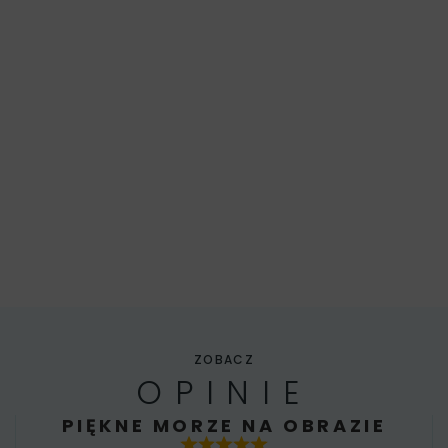
ZOBACZ
OPINIE
PIĘKNE MORZE NA OBRAZIE