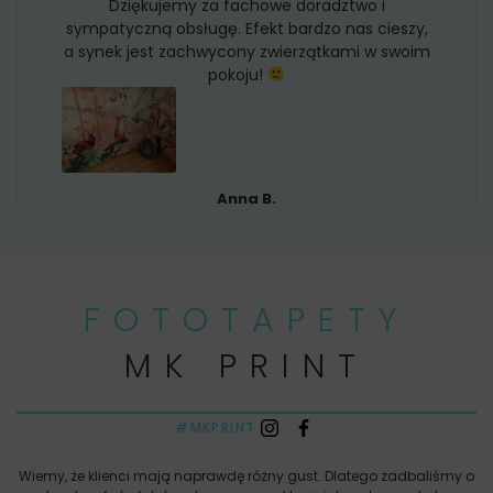
Dziękujemy za fachowe doradztwo i
sympatyczną obsługę. Efekt bardzo nas cieszy,
a synek jest zachwycony zwierzątkami w swoim
pokoju!
Anna B.
FOTOTAPETY
MK PRINT
#MKPRINT
Wiemy, że klienci mają naprawdę różny gust. Dlatego zadbaliśmy o