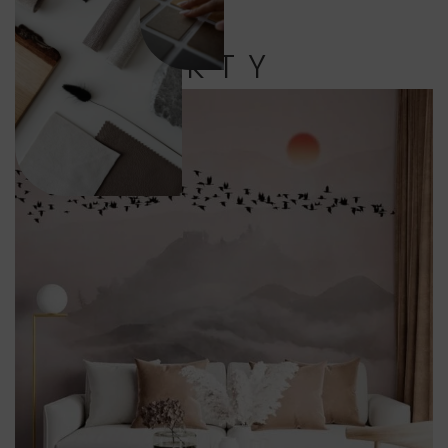
PRODUKTY