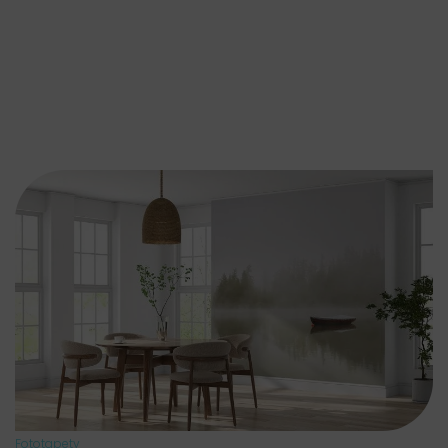
Fototapety