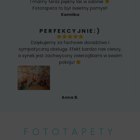
I mamy teraz piękny las w salonie
Fototapeta to był świetny pomysł!
Kamilka
PERFEKCYJNIE:)
Dziękujemy za fachowe doradztwo i
sympatyczną obsługę. Efekt bardzo nas cieszy,
a synek jest zachwycony zwierzątkami w swoim
pokoju!
Anna B.
FOTOTAPETY