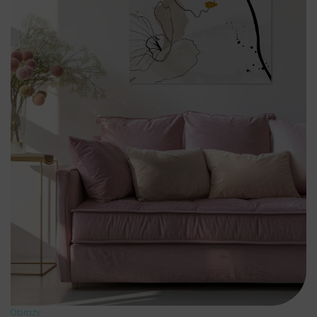
Obrazy