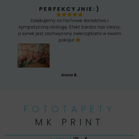
PERFEKCYJNIE:)
Dziękujemy za fachowe doradztwo i
sympatyczną obsługę. Efekt bardzo nas cieszy,
a synek jest zachwycony zwierzątkami w swoim
pokoju!
Anna B.
FOTOTAPETY
MK PRINT