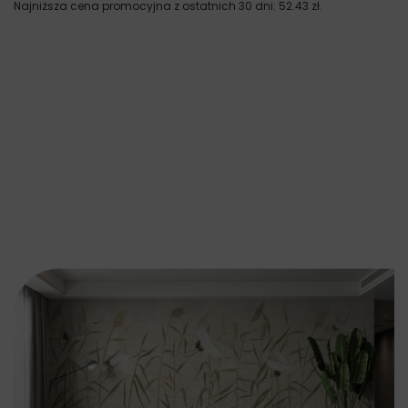
Najniższa cena promocyjna z ostatnich 30 dni:
52.43
zł
.