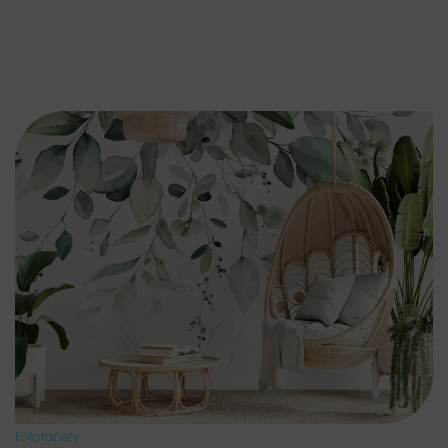
Fototapety