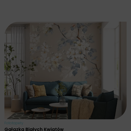
Fototapety
Gałązka Białych Kwiatów