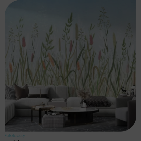
Fototapety