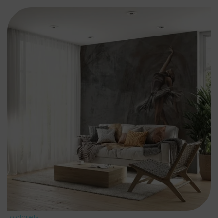
Fototapety