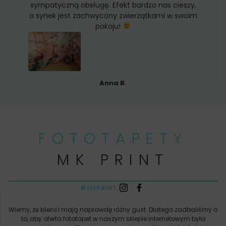
sympatyczną obsługę. Efekt bardzo nas cieszy,
a synek jest zachwycony zwierzątkami w swoim
pokoju!
Anna B.
FOTOTAPETY
MK PRINT
#MKPRINT
Wiemy, że klienci mają naprawdę różny gust. Dlatego zadbaliśmy o
to, aby oferta fototapet w naszym sklepie internetowym była