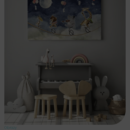
Obrazy