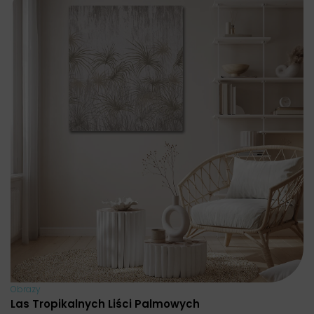
Obrazy
Las Tropikalnych Liści Palmowych