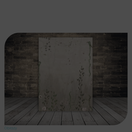
Obrazy