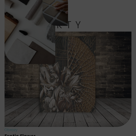
PRODUKTY
Obrazy