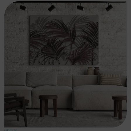
Obrazy