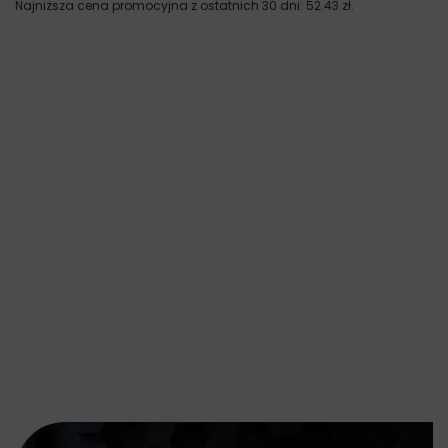
Najniższa cena promocyjna z ostatnich 30 dni:
52.43
zł
.