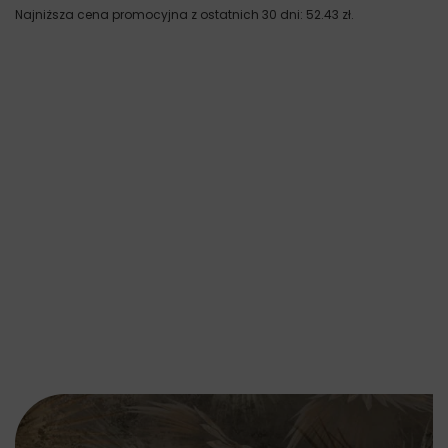
Najniższa cena promocyjna z ostatnich 30 dni:
52.43
zł
.