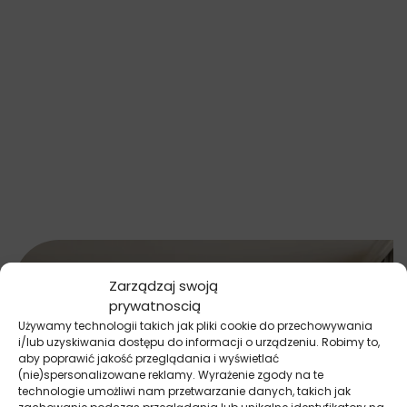
Zarządzaj swoją
prywatnoscią
Używamy technologii takich jak pliki cookie do przechowywania
i/lub uzyskiwania dostępu do informacji o urządzeniu. Robimy to,
aby poprawić jakość przeglądania i wyświetlać
(nie)spersonalizowane reklamy. Wyrażenie zgody na te
technologie umożliwi nam przetwarzanie danych, takich jak