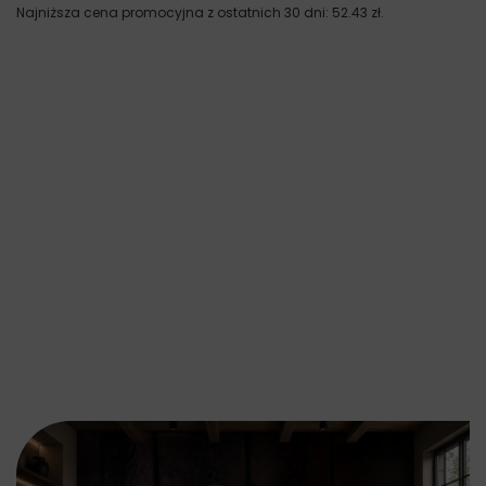
Najniższa cena promocyjna z ostatnich 30 dni:
52.43
zł
.