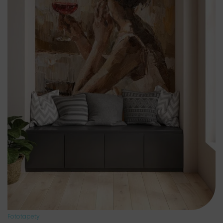
Fototapety