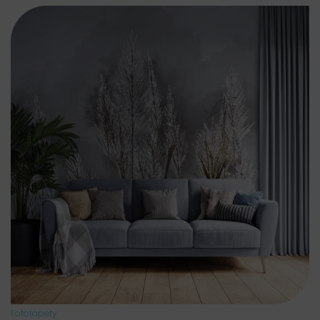
Fototapety