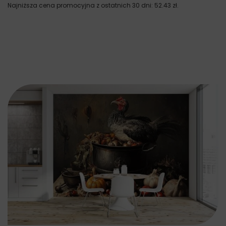
Najniższa cena promocyjna z ostatnich 30 dni:
52.43
zł
.