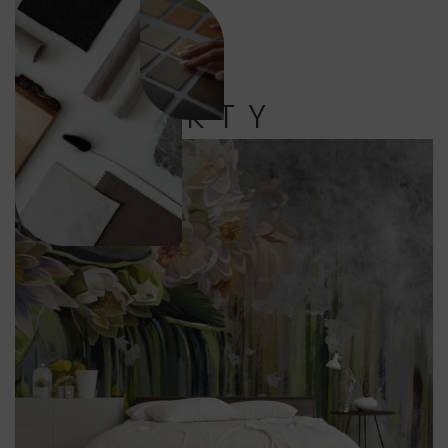
PRODUKTY