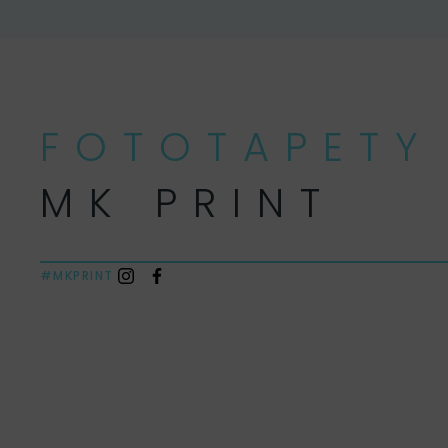
FOTOTAPETY
MK PRINT
#MKPRINT