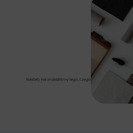
Niestety nie znaleźliśmy tego, czego szukasz.