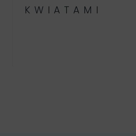
KWIATAMI