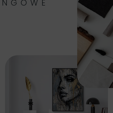
INGOWE