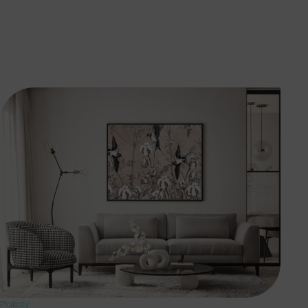
Plakaty