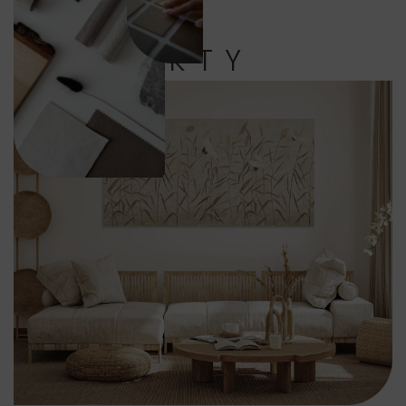
PRODUKTY