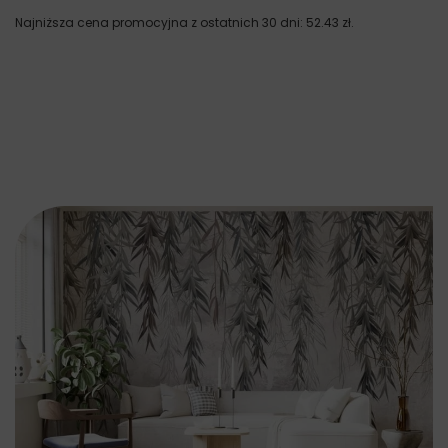
Najniższa cena promocyjna z ostatnich 30 dni:
52.43
zł
.