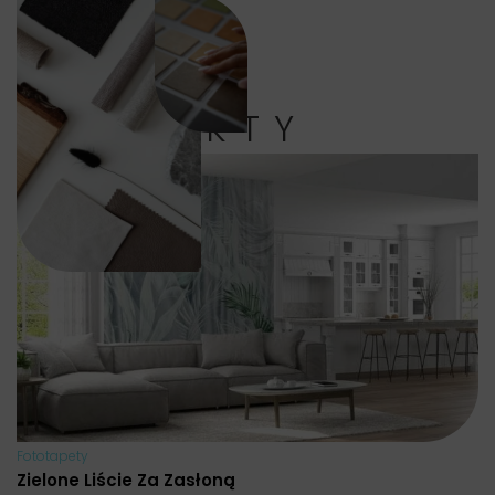
PRODUKTY
Fototapety
Zielone Liście Za Zasłoną