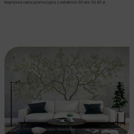
Najniższa cena promocyjna z ostatnich 30 dni:
52.43
zł
.