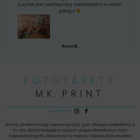
a synek jest zachwycony zwierzątkami w swoim
pokoju!
Anna B.
FOTOTAPETY
MK PRINT
#MKPRINT
Wiemy, że klienci mają naprawdę różny gust. Dlatego zadbaliśmy o
to, aby oferta fototapet w naszym sklepie internetowym była
naprawdę bogata. Stawiamy na motywy roślinne, które świetnie