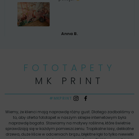
Anna B.
FOTOTAPETY
MK PRINT
#MKPRINT
Wiemy, że klienci mają naprawdę różny gust. Dlatego zadbaliśmy o
to, aby oferta fototapet w naszym sklepie internetowym była
naprawdę bogata. Stawiamy na motywy roślinne, które świetnie
sprawdzają się w każdym pomieszczeniu. Tropikalne lasy, delikatne
drzewa, duże liście w odcieniach brązu, błękitne łąki to tylko niewielki