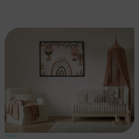
Plakaty