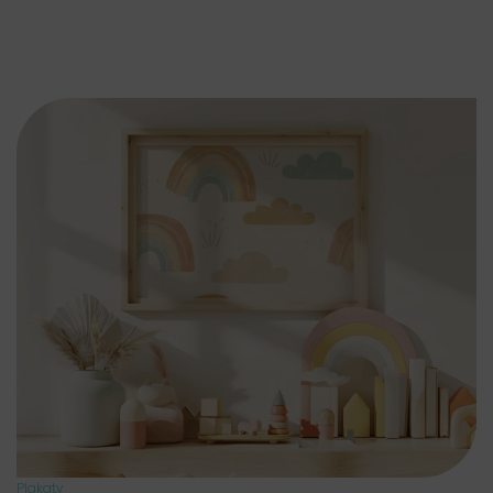
Plakaty