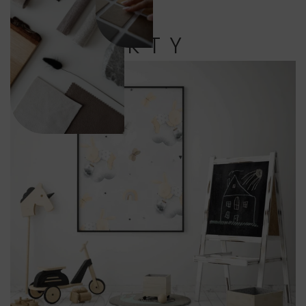
PRODUKTY