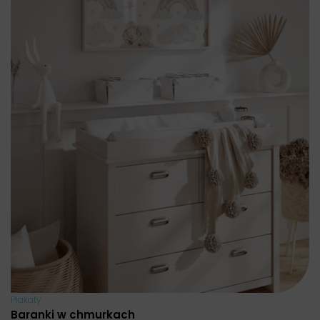
Plakaty
Baranki w chmurkach