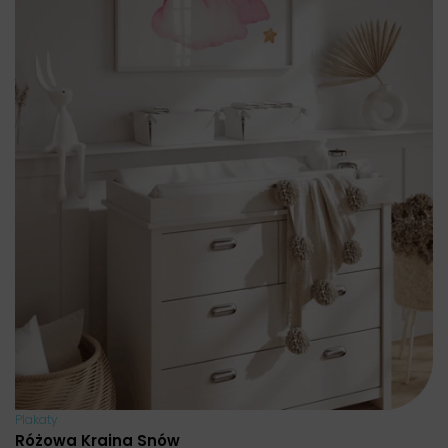
Plakaty
Różowa Kraina Snów