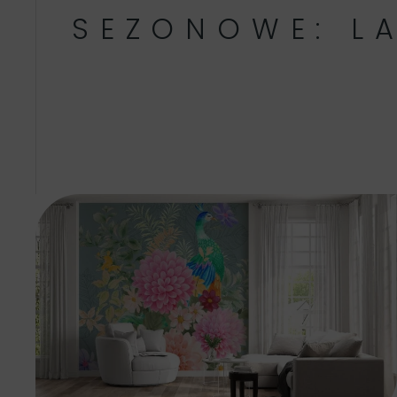
SEZONOWE: L