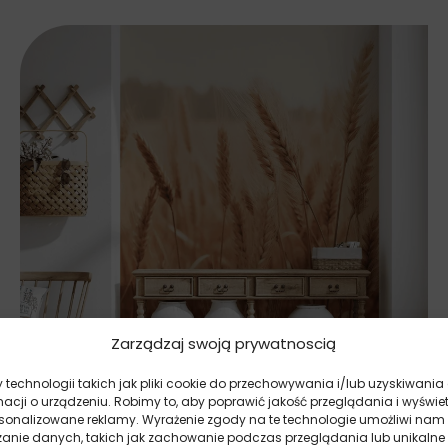
Zarządzaj swoją prywatnoscią
technologii takich jak pliki cookie do przechowywania i/lub uzyskiwania
macji o urządzeniu. Robimy to, aby poprawić jakość przeglądania i wyświe
rsonalizowane reklamy. Wyrażenie zgody na te technologie umożliwi nam
zanie danych, takich jak zachowanie podczas przeglądania lub unikalne