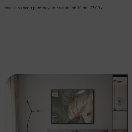
Najniższa cena promocyjna z ostatnich 30 dni:
27.90
zł
.