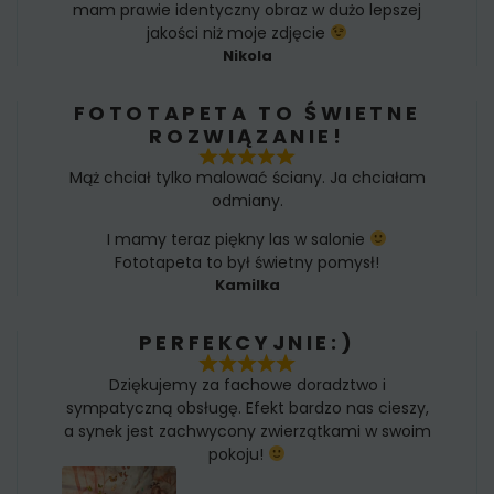
mam prawie identyczny obraz w dużo lepszej
jakości niż moje zdjęcie
Nikola
FOTOTAPETA TO ŚWIETNE
ROZWIĄZANIE!
Mąż chciał tylko malować ściany. Ja chciałam
odmiany.
I mamy teraz piękny las w salonie
Fototapeta to był świetny pomysł!
Kamilka
PERFEKCYJNIE:)
Dziękujemy za fachowe doradztwo i
sympatyczną obsługę. Efekt bardzo nas cieszy,
a synek jest zachwycony zwierzątkami w swoim
pokoju!