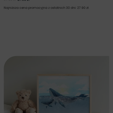
Najniższa cena promocyjna z ostatnich 30 dni:
27.90
zł
.