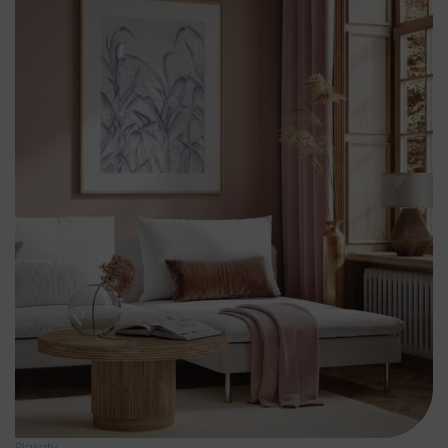
Plakaty