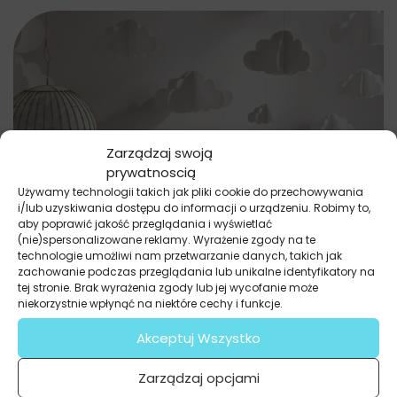
Zarządzaj swoją
prywatnoscią
Używamy technologii takich jak pliki cookie do przechowywania
i/lub uzyskiwania dostępu do informacji o urządzeniu. Robimy to,
aby poprawić jakość przeglądania i wyświetlać
(nie)spersonalizowane reklamy. Wyrażenie zgody na te
technologie umożliwi nam przetwarzanie danych, takich jak
zachowanie podczas przeglądania lub unikalne identyfikatory na
tej stronie. Brak wyrażenia zgody lub jej wycofanie może
niekorzystnie wpłynąć na niektóre cechy i funkcje.
Akceptuj Wszystko
Zarządzaj opcjami