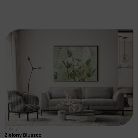
Plakaty
Zielony Bluszcz