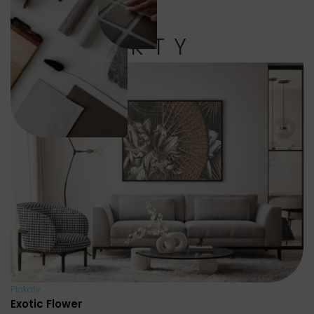
PRODUKTY
Plakaty
Exotic Flower