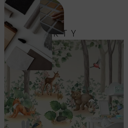
PRODUKTY