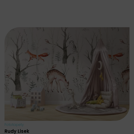
Fototapety
Rudy Lisek