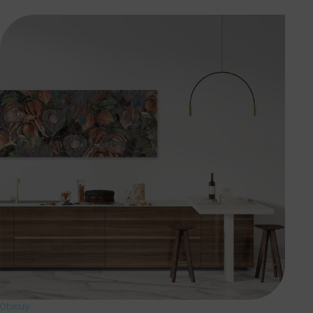
Obrazy