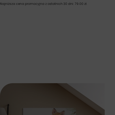
Najniższa cena promocyjna z ostatnich 30 dni:
79.00
zł
.