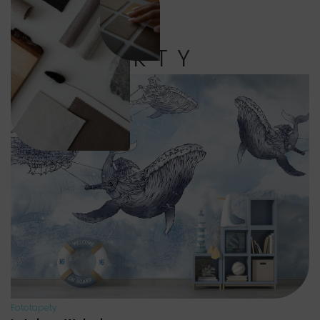
PRODUKTY
Fototapety