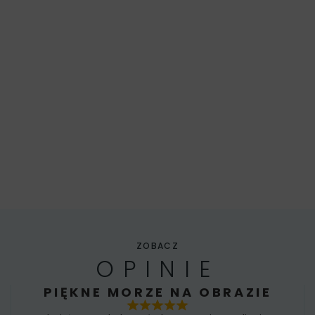
ZOBACZ
OPINIE
PIĘKNE MORZE NA OBRAZIE