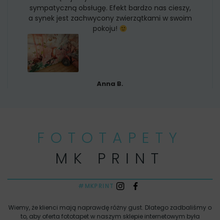
sympatyczną obsługę. Efekt bardzo nas cieszy,
a synek jest zachwycony zwierzątkami w swoim
pokoju!
Anna B.
FOTOTAPETY
MK PRINT
#MKPRINT
Wiemy, że klienci mają naprawdę różny gust. Dlatego zadbaliśmy o
to, aby oferta fototapet w naszym sklepie internetowym była