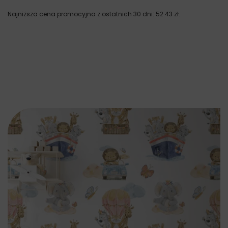
Najniższa cena promocyjna z ostatnich 30 dni:
52.43
zł
.