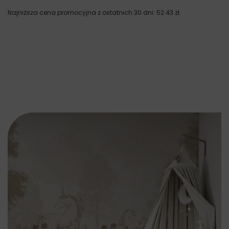
Najniższa cena promocyjna z ostatnich 30 dni:
52.43
zł
.