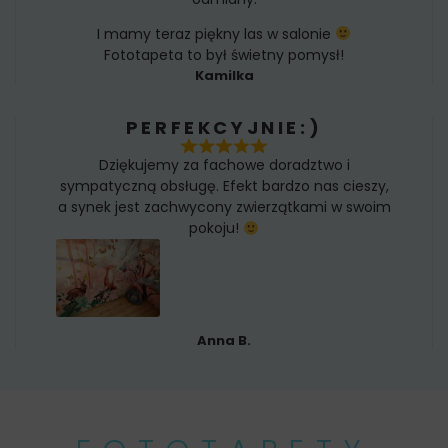
I mamy teraz piękny las w salonie
Fototapeta to był świetny pomysł!
Kamilka
PERFEKCYJNIE:)
Dziękujemy za fachowe doradztwo i
sympatyczną obsługę. Efekt bardzo nas cieszy,
a synek jest zachwycony zwierzątkami w swoim
pokoju!
Anna B.