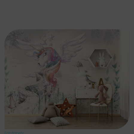
Fototapety