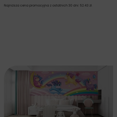
Najniższa cena promocyjna z ostatnich 30 dni:
52.43
zł
.