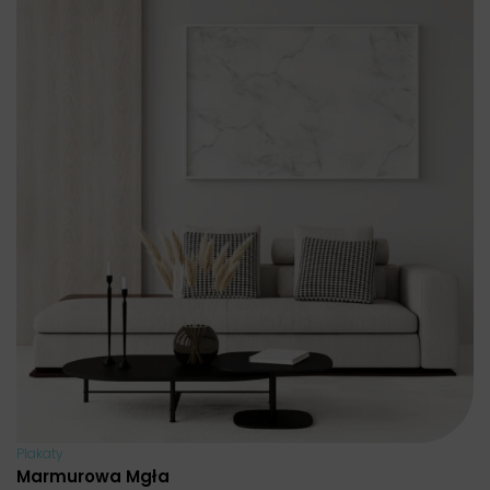
Plakaty
Marmurowa Mgła