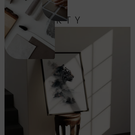
PRODUKTY