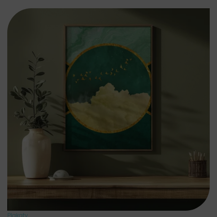
Plakaty