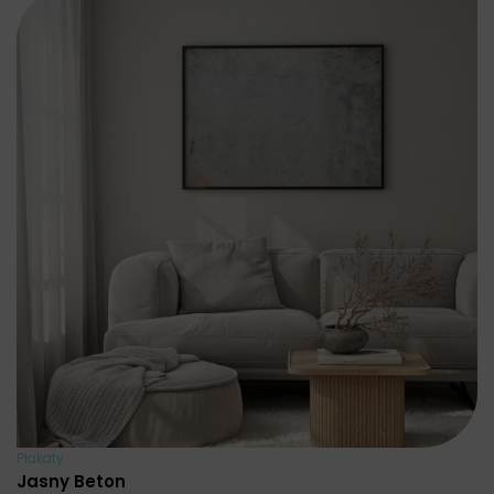
Plakaty
Jasny Beton