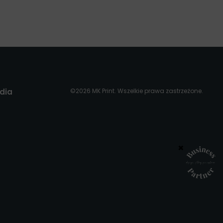
dia
©2026 MK Print. Wszelkie prawa zastrzeżone.
×