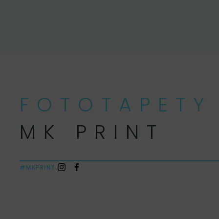
FOTOTAPETY
MK PRINT
#MKPRINT