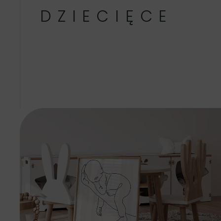
DZIECIĘCE