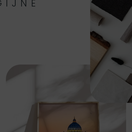
GIJNE