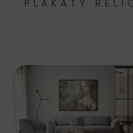
PLAKATY RELI