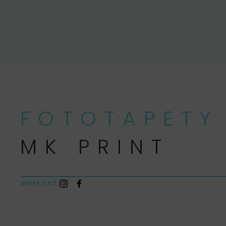
FOTOTAPETY
MK PRINT
#MKPRINT