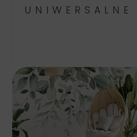
UNIWERSALNE