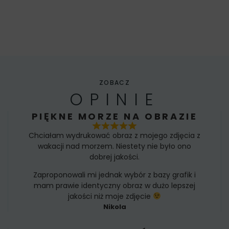
ZOBACZ
OPINIE
PIĘKNE MORZE NA OBRAZIE
Chciałam wydrukować obraz z mojego zdjęcia z
wakacji nad morzem. Niestety nie było ono
dobrej jakości.
Zaproponowali mi jednak wybór z bazy grafik i
mam prawie identyczny obraz w dużo lepszej
jakości niż moje zdjęcie
Nikola