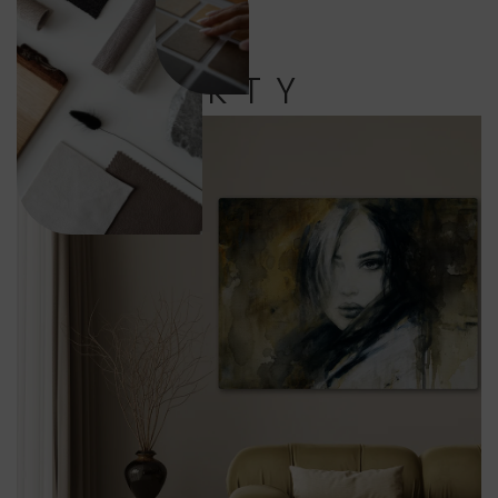
PRODUKTY