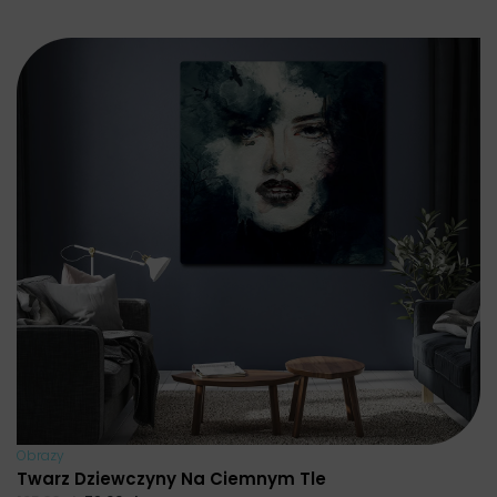
Obrazy
Twarz Dziewczyny Na Ciemnym Tle