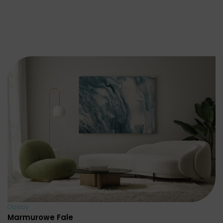
Obrazy
Marmurowe Fale