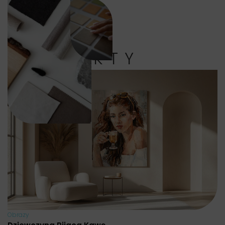
PRODUKTY
Obrazy