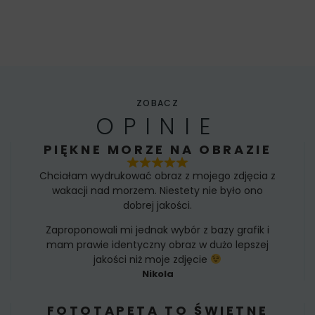
ZOBACZ
OPINIE
PIĘKNE MORZE NA OBRAZIE
Chciałam wydrukować obraz z mojego zdjęcia z
wakacji nad morzem. Niestety nie było ono
dobrej jakości.
Zaproponowali mi jednak wybór z bazy grafik i
mam prawie identyczny obraz w dużo lepszej
jakości niż moje zdjęcie
Nikola
FOTOTAPETA TO ŚWIETNE