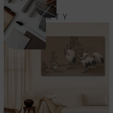
PRODUKTY