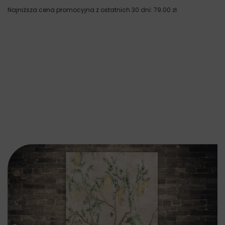
Najniższa cena promocyjna z ostatnich 30 dni:
79.00
zł
.