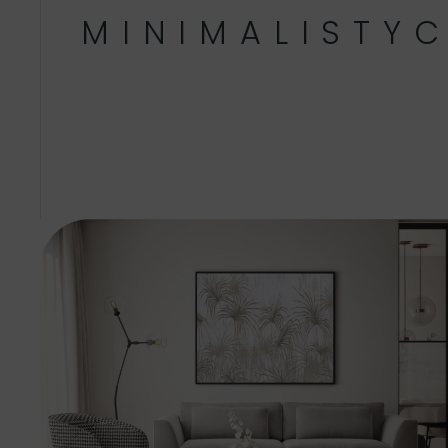
MINIMALISTY