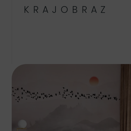
KRAJOBRAZ