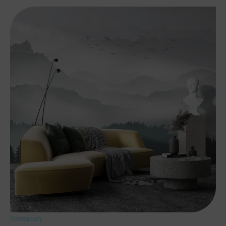
Fototapety