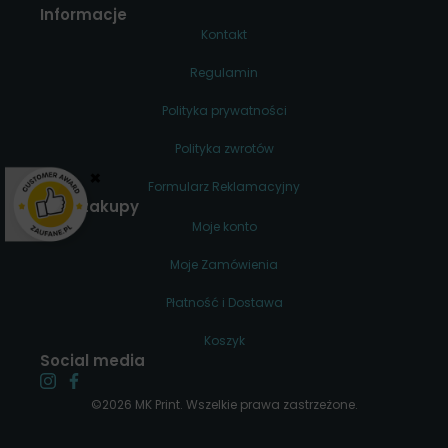
Informacje
Kontakt
Regulamin
Polityka prywatności
Polityka zwrotów
×
Formularz Reklamacyjny
Moje zakupy
Moje konto
Moje Zamówienia
Płatność i Dostawa
Koszyk
Social media
©2026 MK Print. Wszelkie prawa zastrzeżone.