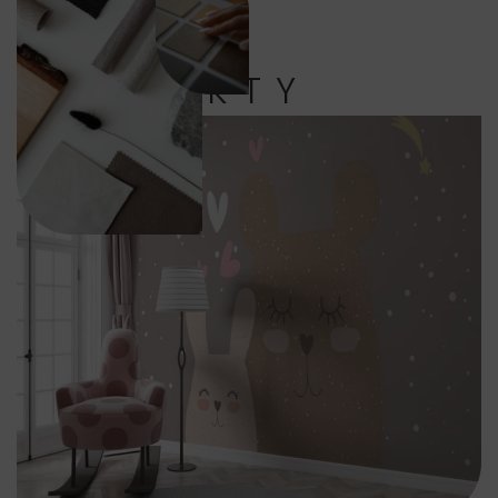
PRODUKTY