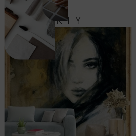
PRODUKTY