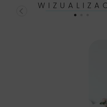
WIZUALIZA