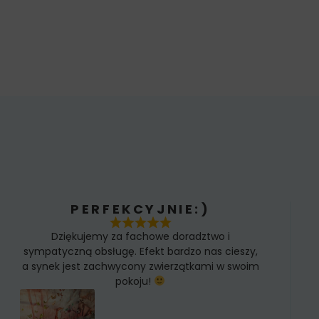
PERFEKCYJNIE:)
Dziękujemy za fachowe doradztwo i
sympatyczną obsługę. Efekt bardzo nas cieszy,
a synek jest zachwycony zwierzątkami w swoim
pokoju!