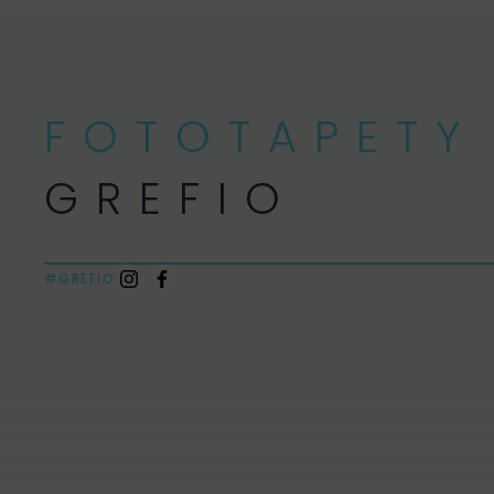
FOTOTAPETY
GREFIO
#GREFIO