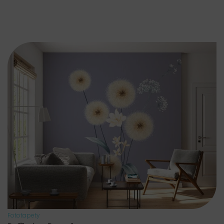
Fototapety