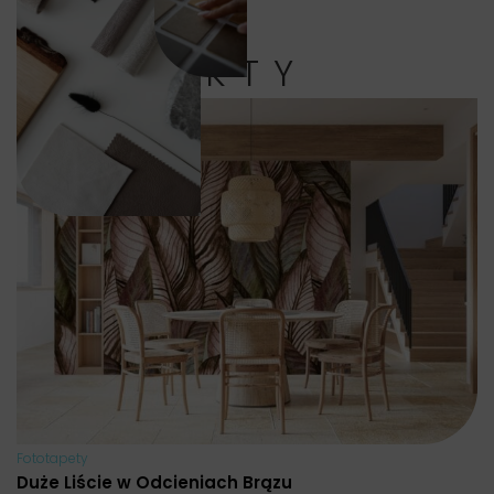
PRODUKTY
Fototapety
Duże Liście w Odcieniach Brązu