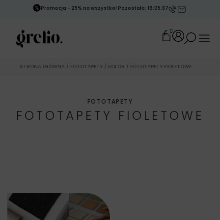
Promocja - 25% na wszystko! Pozostało: 16:05:35
0
STRONA GŁÓWNA
/
FOTOTAPETY
/
KOLOR
/ FOTOTAPETY FIOLETOWE
FOTOTAPETY
FOTOTAPETY FIOLETOWE